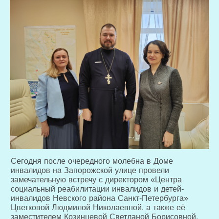
Сегодня после очередного молебна в Доме
инвалидов на Запорожской улице провели
замечательную встречу с директором «Центра
социальный реабилитации инвалидов и детей-
инвалидов Невского района Санкт-Петербурга»
Цветковой Людмилой Николаевной, а также её
заместителем Козинцевой Светланой Борисовной,