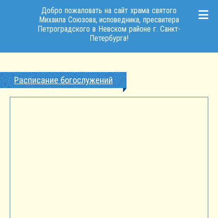
Добро пожаловать на сайт храма святого
Михаила Союзова, исповедника, пресвитера
Петроградского в Невском районе г. Санкт-
Петербурга!
Расписание богослужений