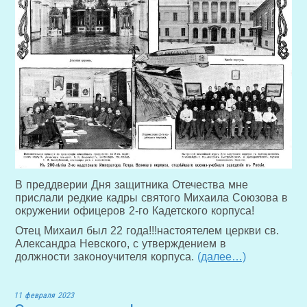
В преддверии Дня защитника Отечества мне
прислали редкие кадры святого Михаила Союзова в
окружении офицеров 2-го Кадетского корпуса!
Отец Михаил был 22 года!!!настоятелем церкви св.
Александра Невского, с утверждением в
должности законоучителя корпуса.
(далее…)
11 февраля 2023