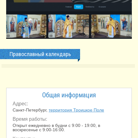
Православный календарь
Общая информация
Адрес:
Санкт-Петербург,
территория Троицкое Поле
Время работы:
Открыт ежедневно в будни с
9:00 - 19:00
, в
воскресенье с
9:00-16:00
.