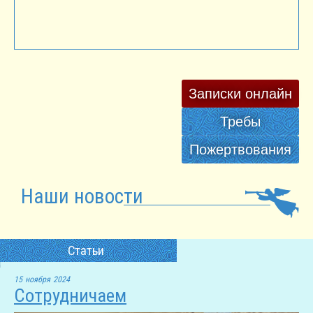
Записки онлайн
Требы
Пожертвования
Наши новости
Статьи
15 ноября 2024
Сотрудничаем