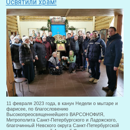
Освятили храм!
11 февраля 2023 года, в канун Недели о мытаре и
фарисее, по благословению
Высокопреосвященнейшего ВАРСОНОФИЯ,
Митрополита Санкт-Петербургского и Ладожского,
благочинный Невского округа Санкт-Петербургской