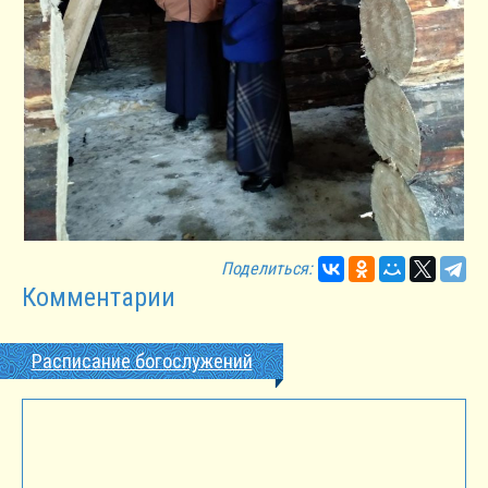
Поделиться:
Комментарии
Расписание богослужений