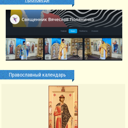
Православный календарь